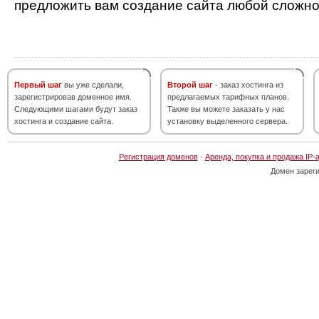
предложить вам создание сайта любой сложно
Первый шаг
вы уже сделали,
Второй шаг
- заказ хостинга из
зарегистрировав доменное имя.
предлагаемых тарифных планов.
Следующими шагами будут заказ
Также вы можете заказать у нас
хостинга и создание сайта.
установку выделенного сервера.
Регистрация доменов
·
Аренда, покупка и продажа IP-
Домен зарег