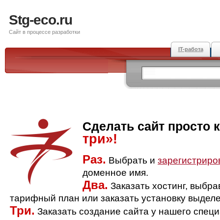
Stg-eco.ru
Сайт в процессе разработки
IT-работа
Сделать сайт просто 
три»!
Раз.
Выбрать и
зарегистриро
доменное имя.
Два.
Заказать хостинг, выбр
тарифный план или заказать установку выделе
Три.
Заказать создание сайта у нашего спец